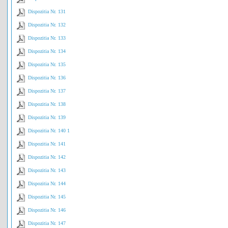
Dispozitia Nr. 131
Dispozitia Nr. 132
Dispozitia Nr. 133
Dispozitia Nr. 134
Dispozitia Nr. 135
Dispozitia Nr. 136
Dispozitia Nr. 137
Dispozitia Nr. 138
Dispozitia Nr. 139
Dispozitia Nr. 140 1
Dispozitia Nr. 141
Dispozitia Nr. 142
Dispozitia Nr. 143
Dispozitia Nr. 144
Dispozitia Nr. 145
Dispozitia Nr. 146
Dispozitia Nr. 147