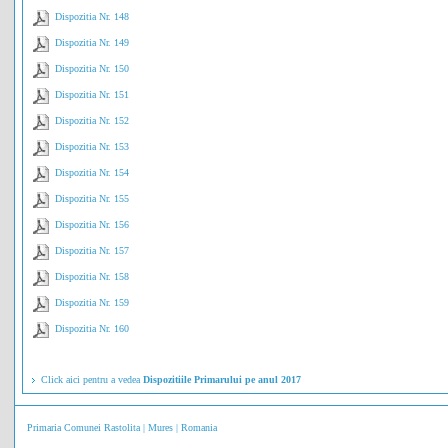
Dispozitia Nr. 148
Dispozitia Nr. 149
Dispozitia Nr. 150
Dispozitia Nr. 151
Dispozitia Nr. 152
Dispozitia Nr. 153
Dispozitia Nr. 154
Dispozitia Nr. 155
Dispozitia Nr. 156
Dispozitia Nr. 157
Dispozitia Nr. 158
Dispozitia Nr. 159
Dispozitia Nr. 160
Click aici pentru a vedea
Dispozitiile Primarului pe anul 2017
Primaria Comunei Rastolita | Mures | Romania