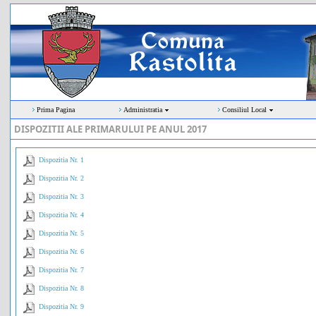
Prima Pagina
Administratia
Consiliul Local
DISPOZITII ALE PRIMARULUI PE ANUL 2017
Dispozitia Nr. 1
Dispozitia Nr. 2
Dispozitia Nr. 3
Dispozitia Nr. 4
Dispozitia Nr. 5
Dispozitia Nr. 6
Dispozitia Nr. 7
Dispozitia Nr. 8
Dispozitia Nr. 9