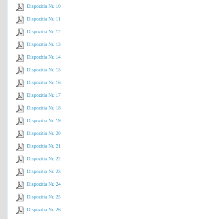
Dispozitia Nr. 10
Dispozitia Nr. 11
Dispozitia Nr. 12
Dispozitia Nr. 13
Dispozitia Nr. 14
Dispozitia Nr. 15
Dispozitia Nr. 16
Dispozitia Nr. 17
Dispozitia Nr. 18
Dispozitia Nr. 19
Dispozitia Nr. 20
Dispozitia Nr. 21
Dispozitia Nr. 22
Dispozitia Nr. 23
Dispozitia Nr. 24
Dispozitia Nr. 25
Dispozitia Nr. 26