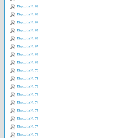
Dispozitia Nr. 62
Dispozitia Nr. 63
Dispozitia Nr. 64
Dispozitia Nr. 65
Dispozitia Nr. 66
Dispozitia Nr. 67
Dispozitia Nr. 68
Dispozitia Nr. 69
Dispozitia Nr. 70
Dispozitia Nr. 71
Dispozitia Nr. 72
Dispozitia Nr. 73
Dispozitia Nr. 74
Dispozitia Nr. 75
Dispozitia Nr. 76
Dispozitia Nr. 77
Dispozitia Nr. 78