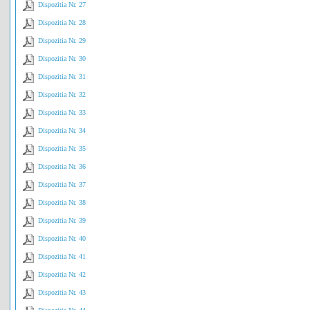
Dispozitia Nr. 27
Dispozitia Nr. 28
Dispozitia Nr. 29
Dispozitia Nr. 30
Dispozitia Nr. 31
Dispozitia Nr. 32
Dispozitia Nr. 33
Dispozitia Nr. 34
Dispozitia Nr. 35
Dispozitia Nr. 36
Dispozitia Nr. 37
Dispozitia Nr. 38
Dispozitia Nr. 39
Dispozitia Nr. 40
Dispozitia Nr. 41
Dispozitia Nr. 42
Dispozitia Nr. 43