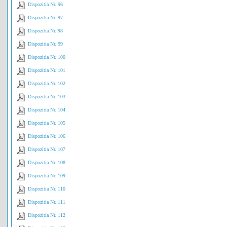
Dispozitia Nr. 96
Dispozitia Nr. 97
Dispozitia Nr. 98
Dispozitia Nr. 99
Dispozitia Nr. 100
Dispozitia Nr. 101
Dispozitia Nr. 102
Dispozitia Nr. 103
Dispozitia Nr. 104
Dispozitia Nr. 105
Dispozitia Nr. 106
Dispozitia Nr. 107
Dispozitia Nr. 108
Dispozitia Nr. 109
Dispozitia Nr. 110
Dispozitia Nr. 111
Dispozitia Nr. 112