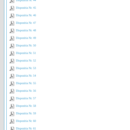
Dispozitia Nr. 44
Dispozitia Nr. 45
Dispozitia Nr. 46
Dispozitia Nr. 47
Dispozitia Nr. 48
Dispozitia Nr. 49
Dispozitia Nr. 50
Dispozitia Nr. 51
Dispozitia Nr. 52
Dispozitia Nr. 53
Dispozitia Nr. 54
Dispozitia Nr. 55
Dispozitia Nr. 56
Dispozitia Nr. 57
Dispozitia Nr. 58
Dispozitia Nr. 59
Dispozitia Nr. 60
Dispozitia Nr. 61