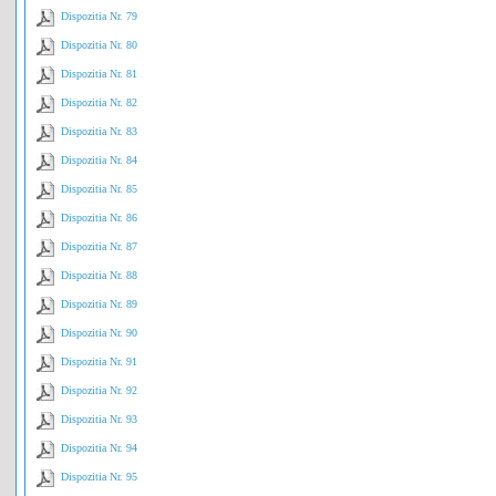
Dispozitia Nr. 79
Dispozitia Nr. 80
Dispozitia Nr. 81
Dispozitia Nr. 82
Dispozitia Nr. 83
Dispozitia Nr. 84
Dispozitia Nr. 85
Dispozitia Nr. 86
Dispozitia Nr. 87
Dispozitia Nr. 88
Dispozitia Nr. 89
Dispozitia Nr. 90
Dispozitia Nr. 91
Dispozitia Nr. 92
Dispozitia Nr. 93
Dispozitia Nr. 94
Dispozitia Nr. 95