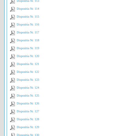
Dispozitia Nr. 113
Dispozitia Nr. 114
Dispozitia Nr. 115
Dispozitia Nr. 116
Dispozitia Nr. 117
Dispozitia Nr. 118
Dispozitia Nr. 119
Dispozitia Nr. 120
Dispozitia Nr. 121
Dispozitia Nr. 122
Dispozitia Nr. 123
Dispozitia Nr. 124
Dispozitia Nr. 125
Dispozitia Nr. 126
Dispozitia Nr. 127
Dispozitia Nr. 128
Dispozitia Nr. 129
Dispozitia Nr. 130