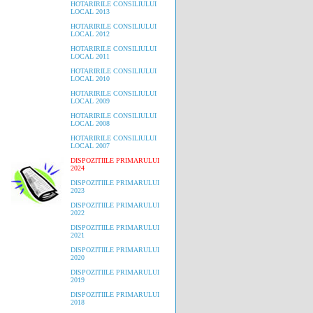
HOTARIRILE CONSILIULUI
LOCAL 2013
HOTARIRILE CONSILIULUI
LOCAL 2012
HOTARIRILE CONSILIULUI
LOCAL 2011
HOTARIRILE CONSILIULUI
LOCAL 2010
HOTARIRILE CONSILIULUI
LOCAL 2009
HOTARIRILE CONSILIULUI
LOCAL 2008
HOTARIRILE CONSILIULUI
LOCAL 2007
DISPOZITIILE PRIMARULUI
2024
DISPOZITIILE PRIMARULUI
2023
DISPOZITIILE PRIMARULUI
2022
DISPOZITIILE PRIMARULUI
2021
DISPOZITIILE PRIMARULUI
2020
DISPOZITIILE PRIMARULUI
2019
DISPOZITIILE PRIMARULUI
2018