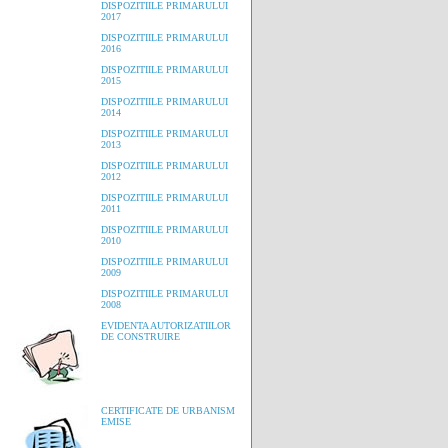
DISPOZITIILE PRIMARULUI
2017
DISPOZITIILE PRIMARULUI
2016
DISPOZITIILE PRIMARULUI
2015
DISPOZITIILE PRIMARULUI
2014
DISPOZITIILE PRIMARULUI
2013
DISPOZITIILE PRIMARULUI
2012
DISPOZITIILE PRIMARULUI
2011
DISPOZITIILE PRIMARULUI
2010
DISPOZITIILE PRIMARULUI
2009
DISPOZITIILE PRIMARULUI
2008
EVIDENTA AUTORIZATIILOR
DE CONSTRUIRE
CERTIFICATE DE URBANISM
EMISE