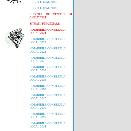
BUGET LOCAL 2009
BUGET LOCAL 2008
BUGETUL DE VENITURI SI
CHELTUIELI
SITUATII FINANCIARE
HOTARIRILE CONSILIULUI
LOCAL 2024
HOTARIRILE CONSILIULUI
LOCAL 2023
HOTARIRILE CONSILIULUI
LOCAL 2022
HOTARIRILE CONSILIULUI
LOCAL 2021
HOTARIRILE CONSILIULUI
LOCAL 2020
HOTARIRILE CONSILIULUI
LOCAL 2019
HOTARIRILE CONSILIULUI
LOCAL 2018
HOTARIRILE CONSILIULUI
LOCAL 2017
HOTARIRILE CONSILIULUI
LOCAL 2016
HOTARIRILE CONSILIULUI
LOCAL 2015
HOTARIRILE CONSILIULUI
LOCAL 2014