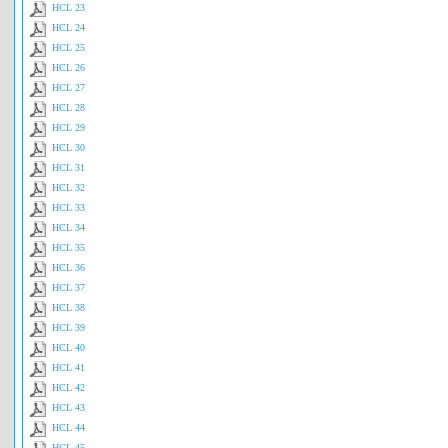
HCL 23
HCL 24
HCL 25
HCL 26
HCL 27
HCL 28
HCL 29
HCL 30
HCL 31
HCL 32
HCL 33
HCL 34
HCL 35
HCL 36
HCL 37
HCL 38
HCL 39
HCL 40
HCL 41
HCL 42
HCL 43
HCL 44
HCL 45