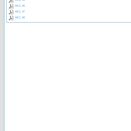
HCL 46
HCL 47
HCL 48