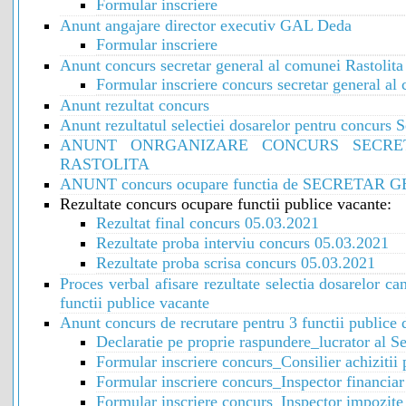
Formular inscriere
Anunt angajare director executiv GAL Deda
Formular inscriere
Anunt concurs secretar general al comunei Rastolit
Formular inscriere concurs secretar general al
Anunt rezultat concurs
Anunt rezultatul selectiei dosarelor pentru concurs 
ANUNT ONRGANIZARE CONCURS SECRE
RASTOLITA
ANUNT concurs ocupare functia de SECRETAR GE
Rezultate concurs ocupare functii publice vacante:
Rezultat final concurs 05.03.2021
Rezultate proba interviu concurs 05.03.2021
Rezultate proba scrisa concurs 05.03.2021
Proces verbal afisare rezultate selectia dosarelor ca
functii publice vacante
Anunt concurs de recrutare pentru 3 functii publice 
Declaratie pe proprie raspundere_lucrator al Sec
Formular inscriere concurs_Consilier achizitii 
Formular inscriere concurs_Inspector financiar
Formular inscriere concurs_Inspector impozite 